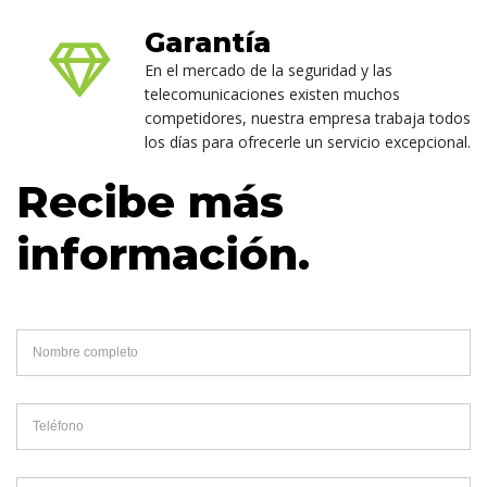
Garantía
En el mercado de la seguridad y las
telecomunicaciones existen muchos
competidores, nuestra empresa trabaja todos
los días para ofrecerle un servicio excepcional.
Recibe más
información.
Nombre completo
Teléfono