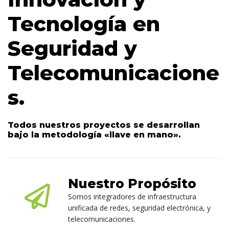
Tecnología en
Seguridad y
Telecomunicacione
s.
Todos nuestros proyectos se desarrollan
bajo la metodología «llave en mano».
Nuestro Propósito
Somos integradores de infraestructura
unificada de redes, seguridad electrónica, y
telecomunicaciones.