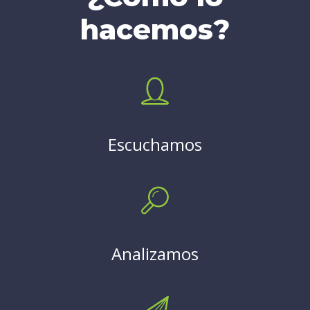
hacemos?
Escuchamos
Analizamos