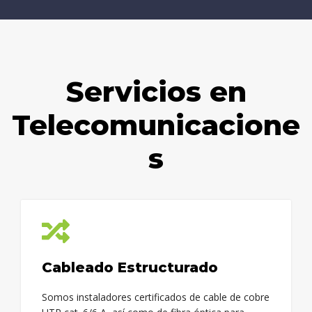
Servicios en
Telecomunicacione
s
Cableado Estructurado
Somos instaladores certificados de cable de cobre