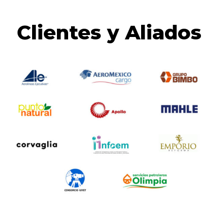
Clientes y Aliados