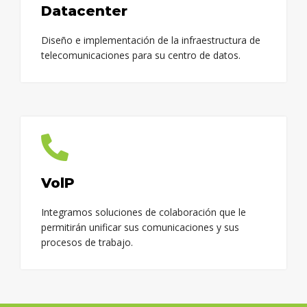
Datacenter
Diseño e implementación de la infraestructura de
telecomunicaciones para su centro de datos.
VolP
Integramos soluciones de colaboración que le
permitirán unificar sus comunicaciones y sus
procesos de trabajo.