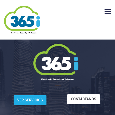
CONTÁCTANOS
VER SERVICIOS