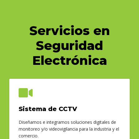
Servicios en
Seguridad
Electrónica
Sistema de CCTV
Diseñamos e integramos soluciones digitales de
monitoreo y/o videovigilancia para la industria y el
comercio.