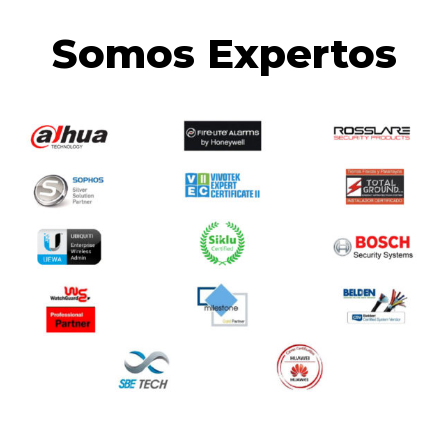
Somos Expertos