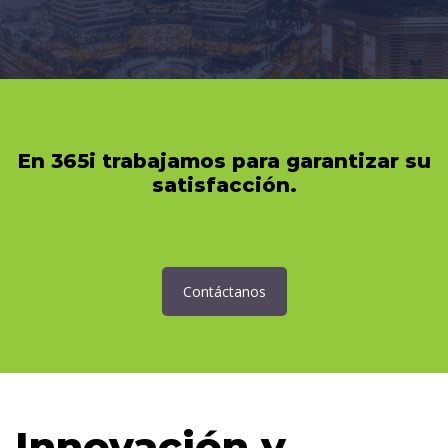
En 365i trabajamos para garantizar su
satisfacción.
Contáctanos
Innovación y