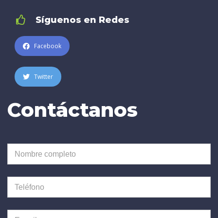
Síguenos en Redes
Facebook
Twitter
Contáctanos
Nombre completo
Teléfono