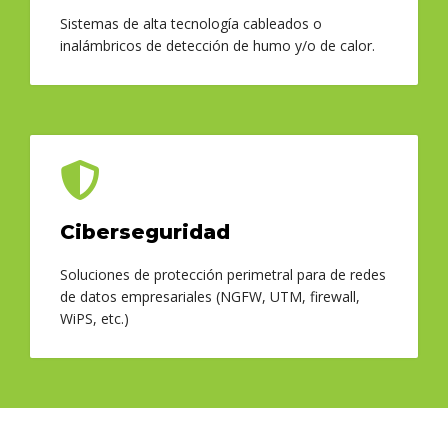
Sistemas de alta tecnología cableados o
inalámbricos de detección de humo y/o de calor.
Ciberseguridad
Soluciones de protección perimetral para de redes
de datos empresariales (NGFW, UTM, firewall,
WiPS, etc.)