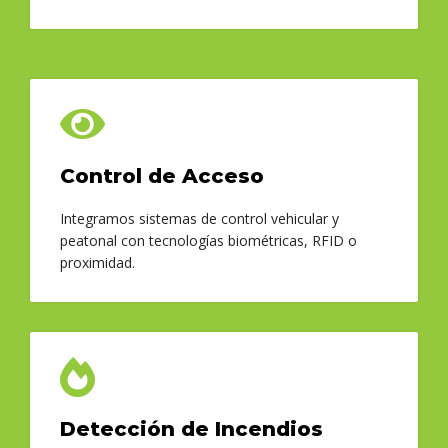
Control de Acceso
Integramos sistemas de control vehicular y
peatonal con tecnologías biométricas, RFID o
proximidad.
Detección de Incendios